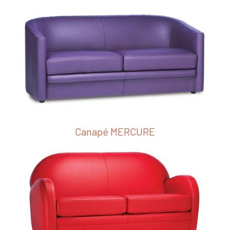
Canapé MERCURE