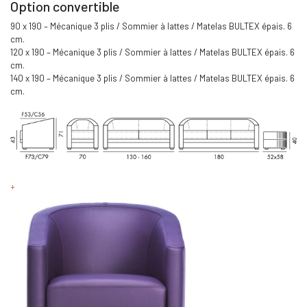
Option convertible
90 x 190 – Mécanique 3 plis / Sommier à lattes / Matelas BULTEX épais. 6
cm.
120 x 190 – Mécanique 3 plis / Sommier à lattes / Matelas BULTEX épais. 6
cm.
140 x 190 – Mécanique 3 plis / Sommier à lattes / Matelas BULTEX épais. 6
cm.
+