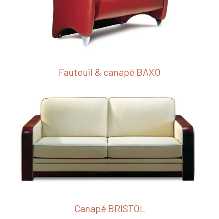
Fauteuil & canapé BAXO
Canapé BRISTOL