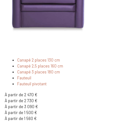
Canapé 2 places 130 cm
Canapé 2,5 places 160 cm
Canapé 3 places 180 cm
Fauteuil
Fauteuil pivotant
À partir de 2 470 €
À partir de 2 730 €
À partir de 3 090 €
À partir de 1 500 €
À partir de 1 560 €