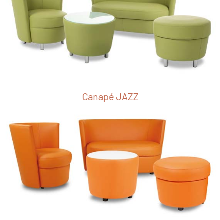
Canapé JAZZ