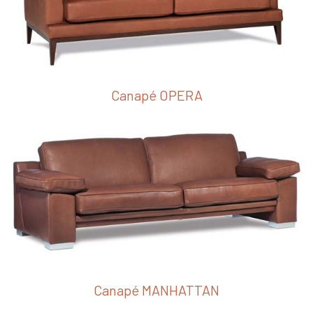
Canapé OPERA
Canapé MANHATTAN