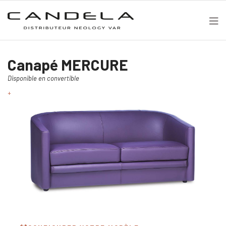
Canapé MERCURE
Disponible en convertible
+