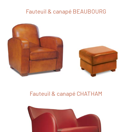
Fauteuil & canapé BEAUBOURG
Fauteuil & canapé CHATHAM