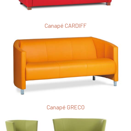
Canapé CARDIFF
Canapé GRECO