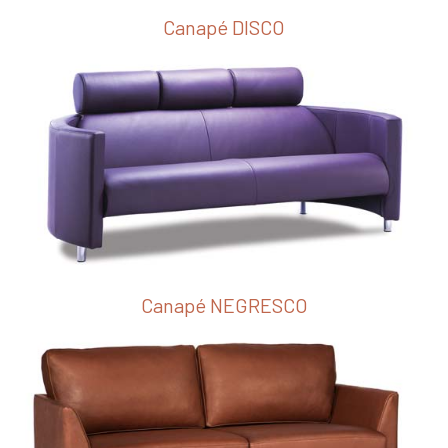
Canapé DISCO
Canapé NEGRESCO