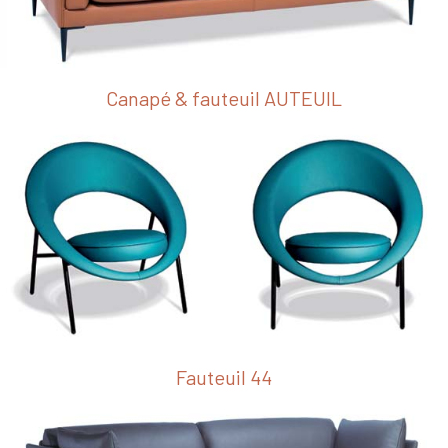
Canapé & fauteuil AUTEUIL
Fauteuil 44