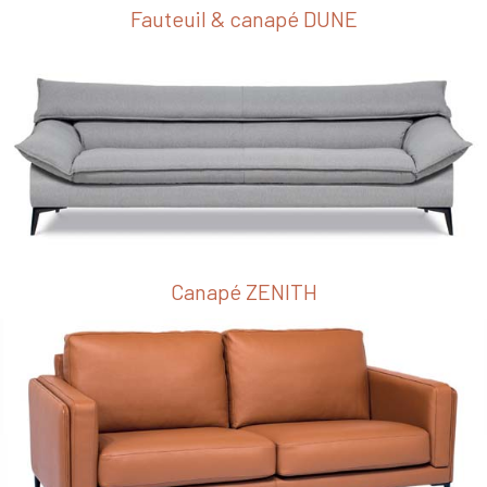
Fauteuil & canapé DUNE
Canapé ZENITH