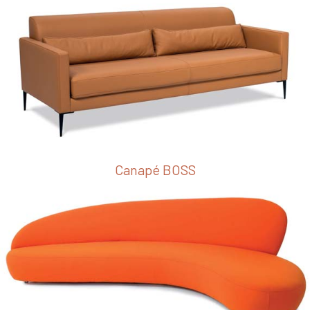
Canapé BOSS